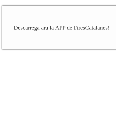
Descarrega ara la APP de FiresCatalanes!