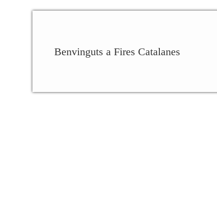
Benvinguts a Fires Catalanes