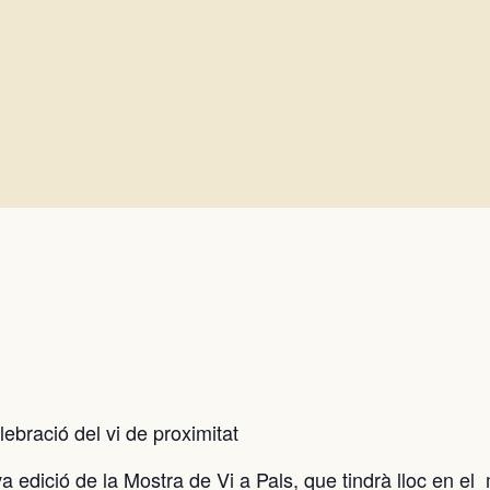
lebració del vi de proximitat
a edició de la Mostra de Vi a Pals, que tindrà lloc en el