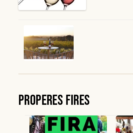
Properes Fires