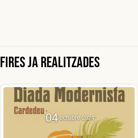
Fires ja realitzades
04
octubre
2024