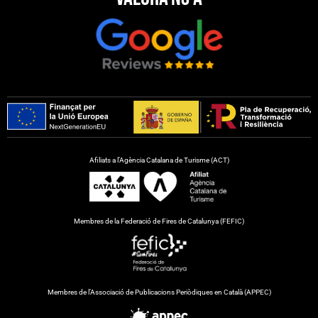
Afiliats a l’Agència Catalana de Turisme (ACT)
Membres de la Federació de Fires de Catalunya (FEFIC)
Membres de l’Associació de Publicacions Periòdiques en Català (APPEC)