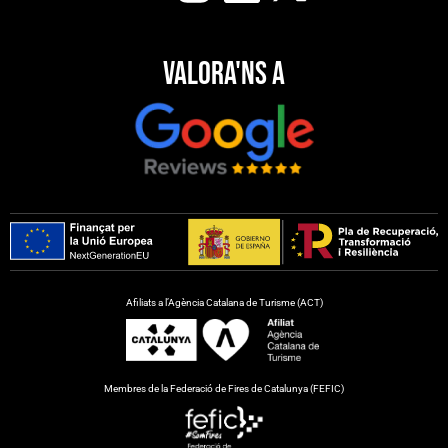
Valora'ns a
Afiliats a l’Agència Catalana de Turisme (ACT)
Membres de la Federació de Fires de Catalunya (FEFIC)