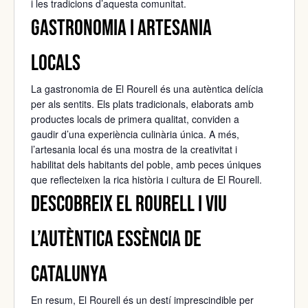
i les tradicions d’aquesta comunitat.
Gastronomia i artesania
locals
La gastronomia de El Rourell és una autèntica delícia
per als sentits. Els plats tradicionals, elaborats amb
productes locals de primera qualitat, conviden a
gaudir d’una experiència culinària única. A més,
l’artesania local és una mostra de la creativitat i
habilitat dels habitants del poble, amb peces úniques
que reflecteixen la rica història i cultura de El Rourell.
Descobreix El Rourell i viu
l’autèntica essència de
Catalunya
En resum, El Rourell és un destí imprescindible per