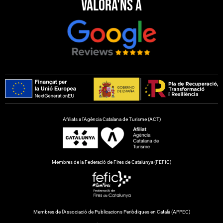
Valora'ns a
Afiliats a l’Agència Catalana de Turisme (ACT)
Membres de la Federació de Fires de Catalunya (FEFIC)
Membres de l’Associació de Publicacions Periòdiques en Català (APPEC)