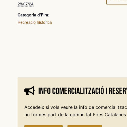
28/07/24
Categoria d'Fira:
Recreació històrica
Info comercialització i reser
Accedeix si vols veure la info de comercialitzaci
no formes part de la comunitat Fires Catalanes.