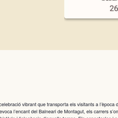
celebració vibrant que transporta els visitants a l’època
evoca l’encant del Balneari de Montagut, els carrers s’