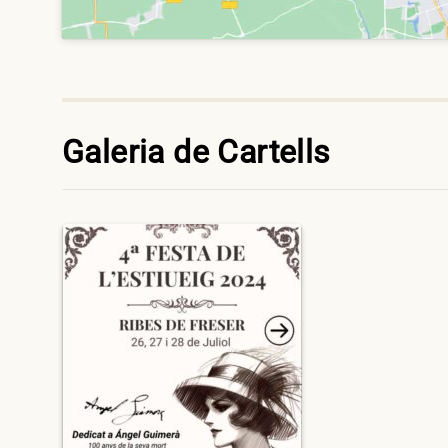
Galeria de Cartells