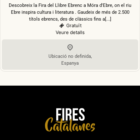
Descobreix la Fira del Llibre Ebrenc a Móra d'Ebre, on el riu
Ebre inspira cultura i literatura . Gaudeix de més de 2.500
títols ebrencs, des de clàssics fins a[...]
Gratuït
Veure detalls
Ubicació no definida
,
Espanya