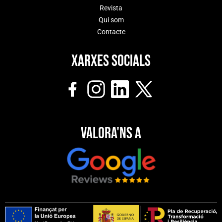
Revista
Qui som
Contacte
Xarxes socials
Valora'ns a