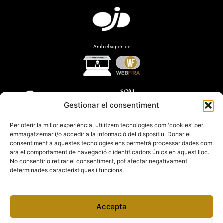
Amb el suport de
Gestionar el consentiment
Per oferir la millor experiència, utilitzem tecnologies com 'cookies' per
emmagatzemar i/o accedir a la informació del dispositiu. Donar el
consentiment a aquestes tecnologies ens permetrà processar dades com
ara el comportament de navegació o identificadors únics en aquest lloc.
No consentir o retirar el consentiment, pot afectar negativament
determinades característiques i funcions.
Accepta