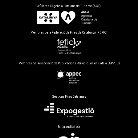
Afiliats a l’Agència Catalana de Turisme (ACT)
Membres de la Federació de Fires de Catalunya (FEFIC)
Membres de l’Associació de Publicacions Periòdiques en Català (APPEC)
Gestiona FiresCatalanes
Mitjà auditat per