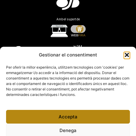
Amb el suport de
Gestionar el consentiment
Per oferir la millor experiència, utilitzem tecnologies com 'cookies' per
emmagatzemar i/o accedir a la informació del dispositiu. Donar el
consentiment a aquestes tecnologies ens permetrà processar dades com
ara el comportament de navegació o identificadors únics en aquest lloc.
No consentir o retirar el consentiment, pot afectar negativament
determinades característiques i funcions.
Accepta
Denega