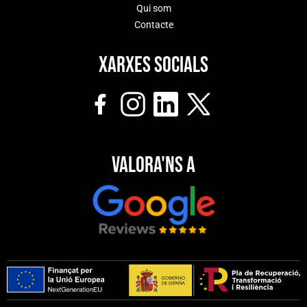
Qui som
Contacte
Xarxes socials
Valora'ns a