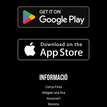
Informació
Cerca Fires
Afegeix una fira
Anuncia’t
Revista