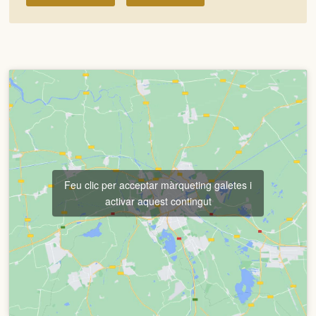
Feu clic per acceptar màrqueting galetes i
activar aquest contingut