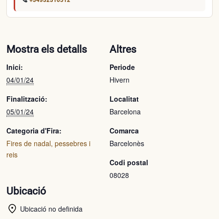
Mostra els detalls
Altres
Inici:
Periode
04/01/24
Hivern
Finalització:
Localitat
05/01/24
Barcelona
Categoria d'Fira:
Comarca
Fires de nadal, pessebres i
Barcelonès
reis
Codi postal
08028
Ubicació
Ubicació no definida