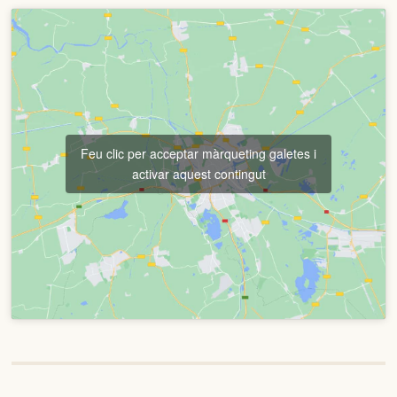
Feu clic per acceptar màrqueting galetes i
activar aquest contingut