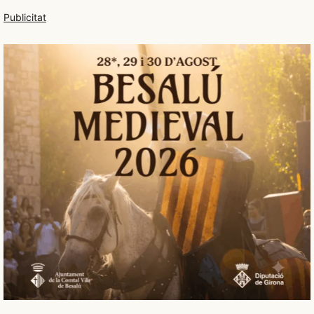
Publicitat