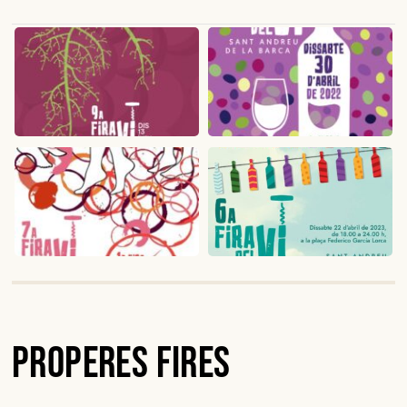
Properes Fires