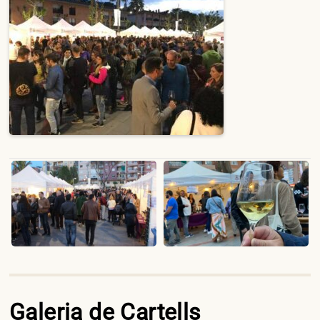
Galeria de Cartells