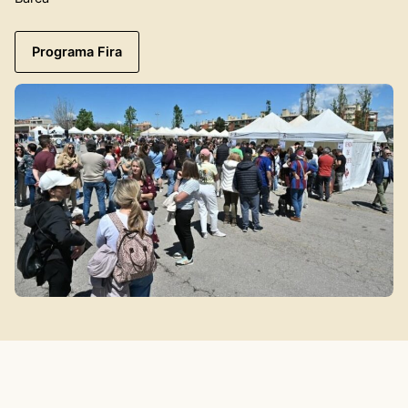
Programa Fira