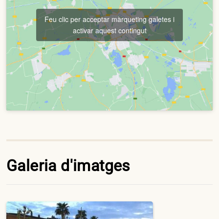
Feu clic per acceptar màrqueting galetes i
activar aquest contingut
Galeria d'imatges