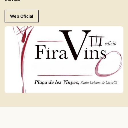
Web Oficial