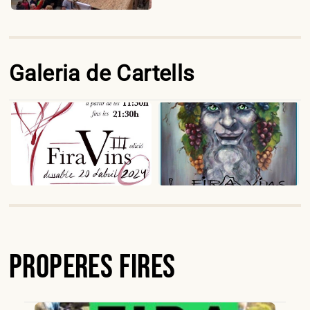
Galeria de Cartells
Properes Fires