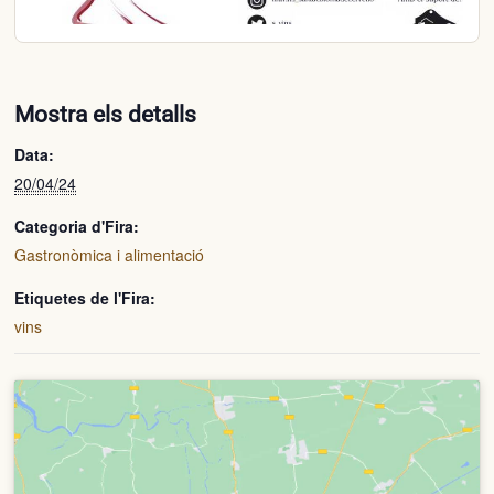
Mostra els detalls
Data:
20/04/24
Categoria d'Fira:
Gastronòmica i alimentació
Etiquetes de l'Fira:
vins