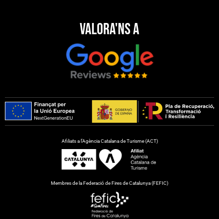
Valora'ns a
Afiliats a l’Agència Catalana de Turisme (ACT)
Membres de la Federació de Fires de Catalunya (FEFIC)