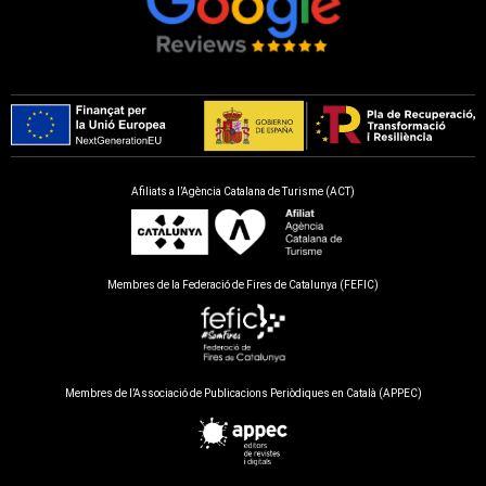
Afiliats a l’Agència Catalana de Turisme (ACT)
Membres de la Federació de Fires de Catalunya (FEFIC)
Membres de l’Associació de Publicacions Periòdiques en Català (APPEC)