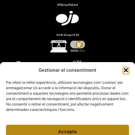
Mitjà auditat per
Amb el suport de
Gestionar el consentiment
Per oferir la millor experiència, utilitzem tecnologies com 'cookies' per
emmagatzemar i/o accedir a la informació del dispositiu. Donar el
consentiment a aquestes tecnologies ens permetrà processar dades com
ara el comportament de navegació o identificadors únics en aquest lloc.
No consentir o retirar el consentiment, pot afectar negativament
determinades característiques i funcions.
Accepta