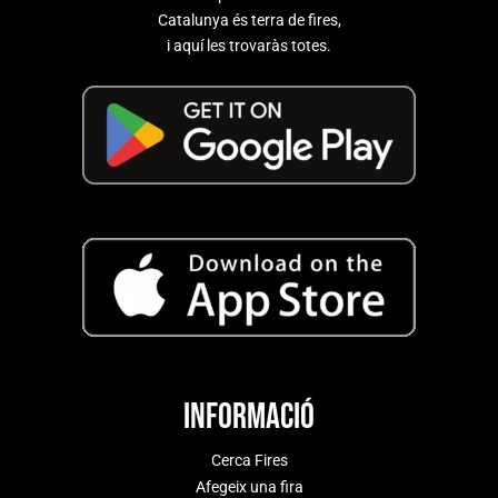
Catalunya és terra de fires,
i aquí les trovaràs totes.
Informació
Cerca Fires
Afegeix una fira