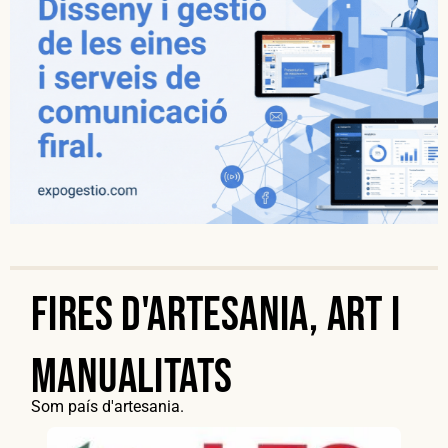
Fires d'artesania, art i
manualitats
Som país d'artesania.