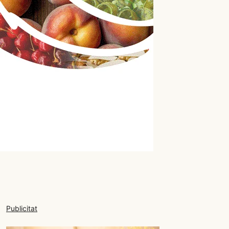
Publicitat