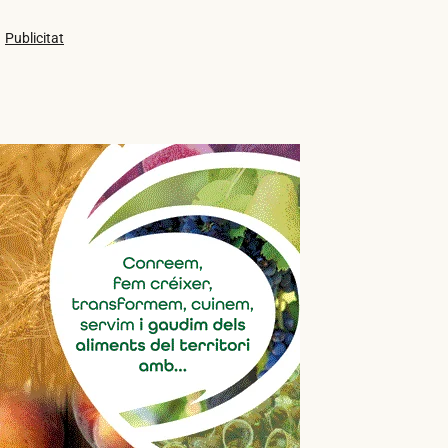
Publicitat