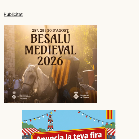
Publicitat