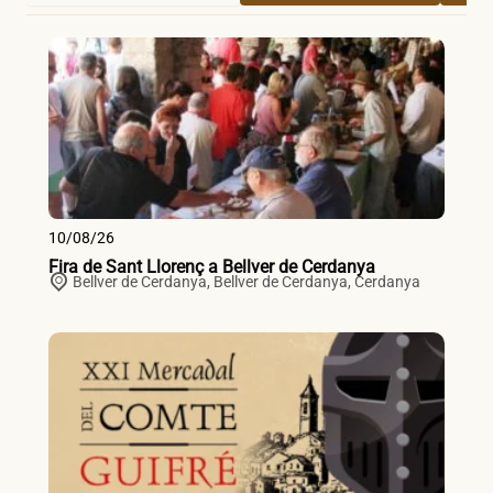
10/08/26
Fira de Sant Llorenç a Bellver de Cerdanya
Bellver de Cerdanya,
Bellver de Cerdanya
,
Cerdanya