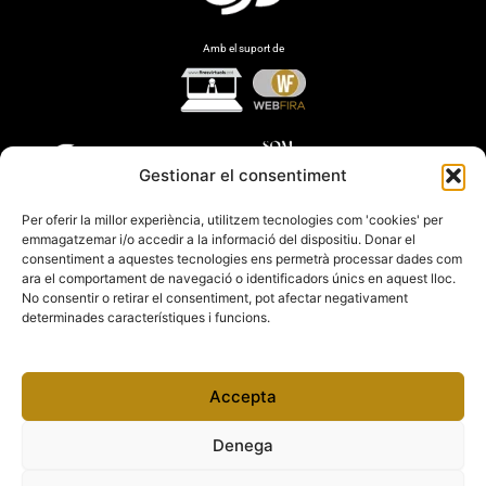
Amb el suport de
Gestionar el consentiment
Per oferir la millor experiència, utilitzem tecnologies com 'cookies' per
emmagatzemar i/o accedir a la informació del dispositiu. Donar el
consentiment a aquestes tecnologies ens permetrà processar dades com
ara el comportament de navegació o identificadors únics en aquest lloc.
No consentir o retirar el consentiment, pot afectar negativament
determinades característiques i funcions.
Accepta
Denega