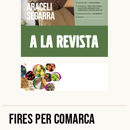
Fires per Comarca