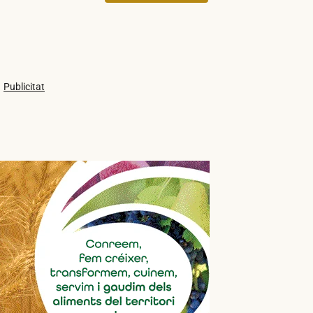
Publicitat