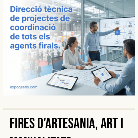
Fires d'artesania, art i