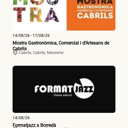
14/08/26 - 17/08/26
Mostra Gastronòmica, Comercial i d’Artesans de
Cabrils
Cabrils,
Cabrils
,
Maresme
14/08/26
Formatjazz a Borredà