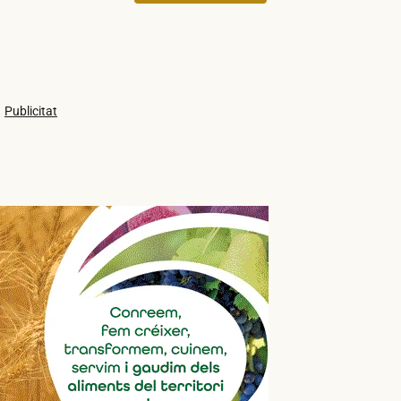
Publicitat