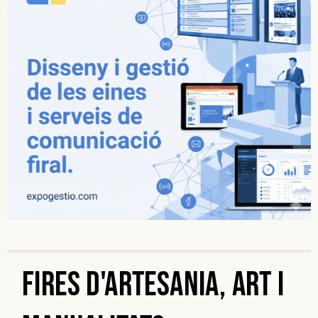
Fires d'artesania, art i