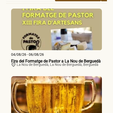
04/08/26 - 06/08/26
Fira del Formatge de Pastor a La Nou de Berguedà
La Nou de Berguedà,
La Nou de Berguedà
,
Berguedà