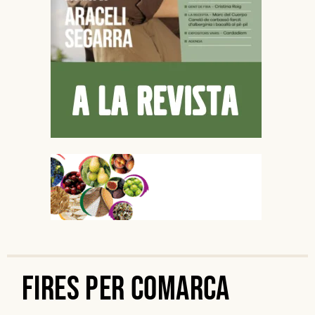
Fires per Comarca