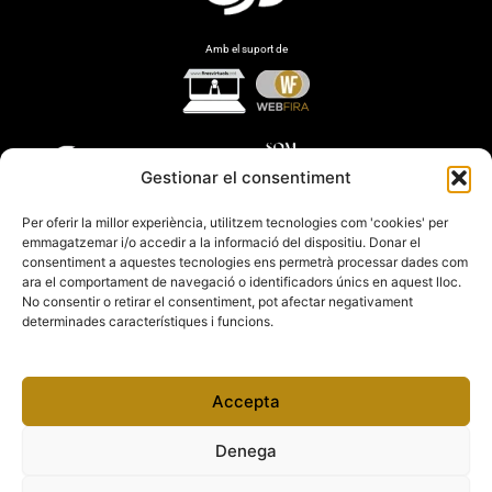
Amb el suport de
Gestionar el consentiment
Per oferir la millor experiència, utilitzem tecnologies com 'cookies' per
emmagatzemar i/o accedir a la informació del dispositiu. Donar el
consentiment a aquestes tecnologies ens permetrà processar dades com
ara el comportament de navegació o identificadors únics en aquest lloc.
No consentir o retirar el consentiment, pot afectar negativament
determinades característiques i funcions.
Accepta
Denega