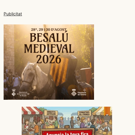
Publicitat