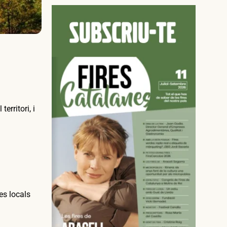
territori, i
es locals