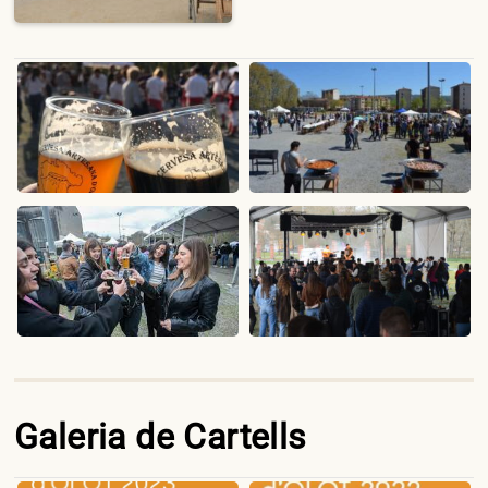
Galeria de Cartells