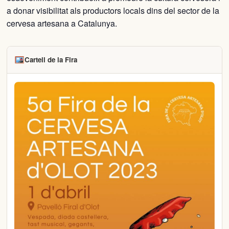
a donar visibilitat als productors locals dins del sector de la
cervesa artesana a Catalunya.
Cartell de la Fira