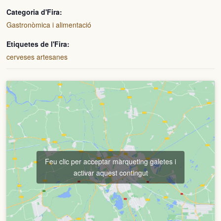
Categoria d'Fira:
Gastronòmica i alimentació
Etiquetes de l'Fira:
cerveses artesanes
Feu clic per acceptar màrqueting galetes i
activar aquest contingut