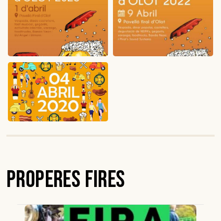
Properes Fires