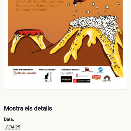
Mostra els detalls
Data:
12/04/25