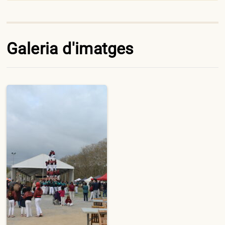
Galeria d'imatges