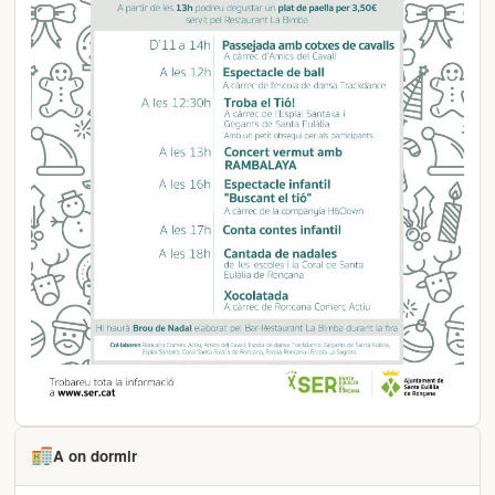
A on dormir