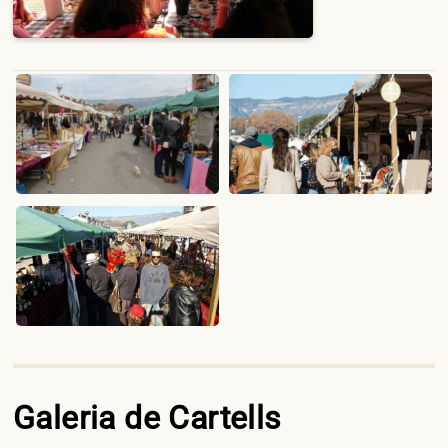
Galeria de Cartells