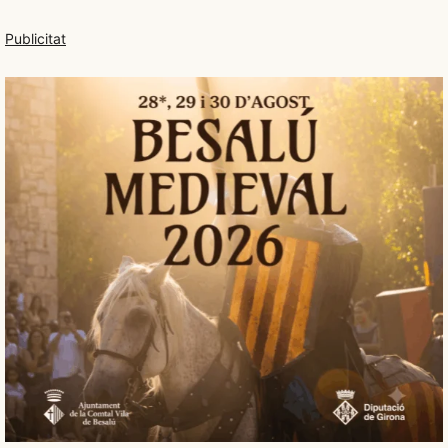
Publicitat