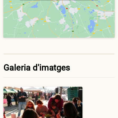
Galeria d'imatges