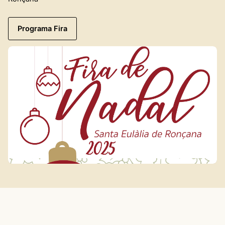
Programa Fira