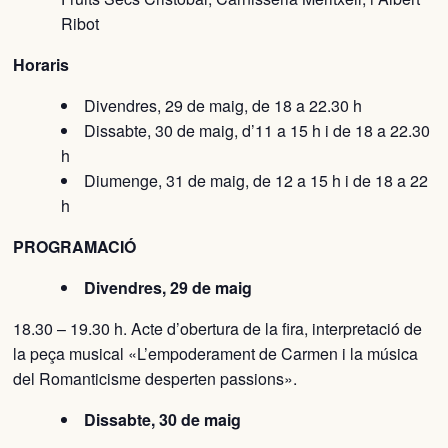
Ribot
Horaris
Divendres, 29 de maig, de 18 a 22.30 h
Dissabte, 30 de maig, d’11 a 15 h i de 18 a 22.30
h
Diumenge, 31 de maig, de 12 a 15 h i de 18 a 22
h
PROGRAMACIÓ
Divendres, 29 de maig
18.30 – 19.30 h. Acte d’obertura de la fira, interpretació de
la peça musical «L’empoderament de Carmen i la música
del Romanticisme desperten passions».
Dissabte, 30 de maig