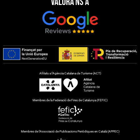
Valora'ns a
Afiliats a l’Agència Catalana de Turisme (ACT)
Membres de la Federació de Fires de Catalunya (FEFIC)
Membres de l’Associació de Publicacions Periòdiques en Català (APPEC)