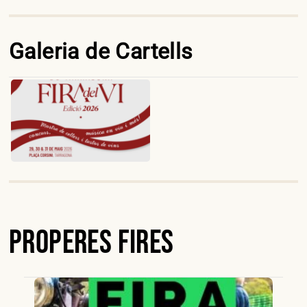
Galeria de Cartells
Properes Fires