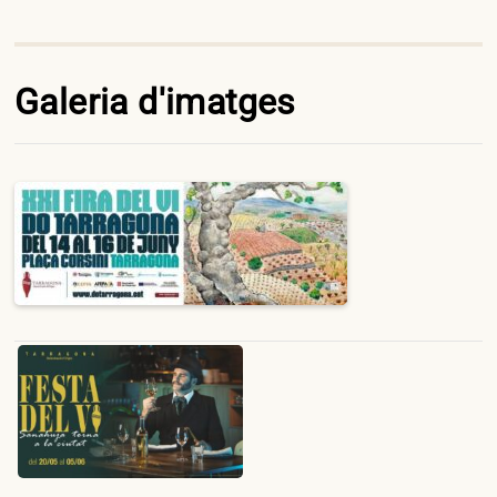
Galeria d'imatges