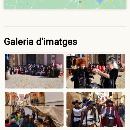
Galeria d'imatges