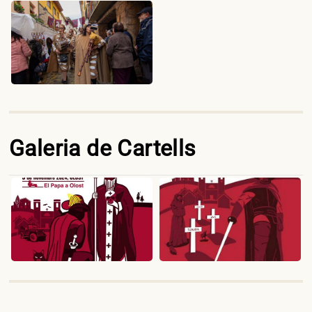
Galeria de Cartells