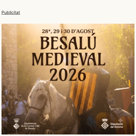
Publicitat