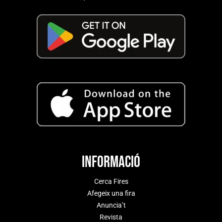
Informació
Cerca Fires
Afegeix una fira
Anuncia’t
Revista