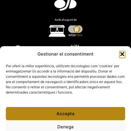
Amb el suport de
Gestionar el consentiment
Per oferir la millor experiència, utilitzem tecnologies com 'cookies' per
emmagatzemar i/o accedir a la informació del dispositiu. Donar el
consentiment a aquestes tecnologies ens permetrà processar dades com
ara el comportament de navegació o identificadors únics en aquest lloc.
No consentir o retirar el consentiment, pot afectar negativament
determinades característiques i funcions.
Accepta
Denega