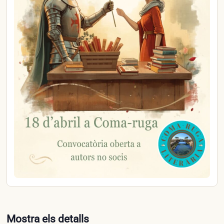
Mostra els detalls