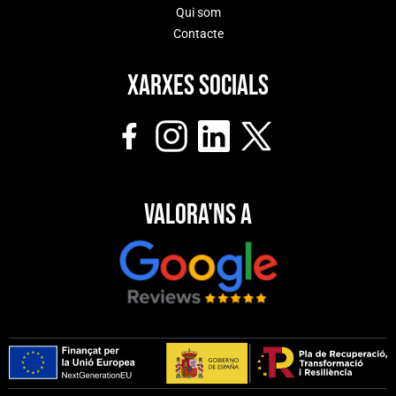
Qui som
Contacte
Xarxes socials
Valora'ns a