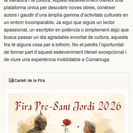
plataforma única per descobrir noves obres, conèixer
autors i gaudir d’una àmplia gamma d’activitats culturals en
un entorn incomparable. Ja sigui que siguis un lector
apassionat, un escriptor en potència o simplement algú que
busca passar un dia agradable envoltat de cultura, aquesta
fira té alguna cosa per a tothom. No et perdis l’oportunitat
de formar part d’aquest esdeveniment literari excepcional i
de viure una experiència inoblidable a Comarruga.
Cartell de la Fira