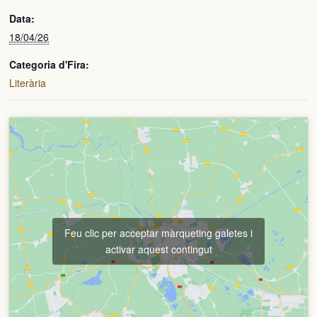
Data:
18/04/26
Categoria d'Fira:
Literària
Feu clic per acceptar màrqueting galetes i
activar aquest contingut