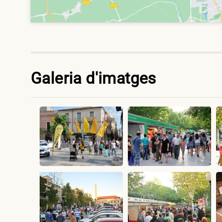
Galeria d'imatges