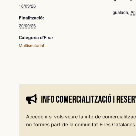
18/09/26
Igualada
,
An
Finalització:
20/09/26
Categoria d'Fira:
Multisectorial
Info comercialització i reser
Accedeix si vols veure la info de comercialitzaci
no formes part de la comunitat Fires Catalanes.