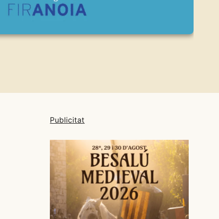
Publicitat