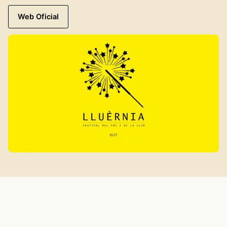
Web Oficial