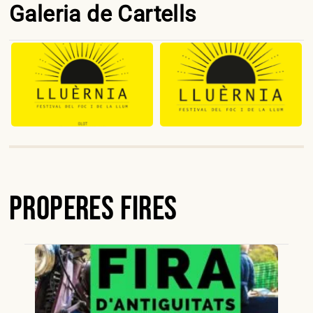
Galeria de Cartells
Properes Fires