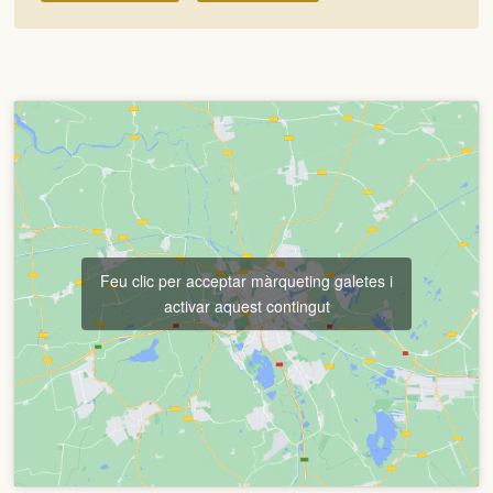
Feu clic per acceptar màrqueting galetes i
activar aquest contingut