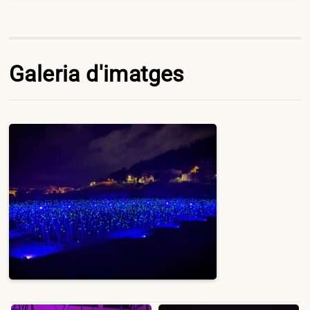
Galeria d'imatges