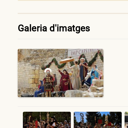
Galeria d'imatges