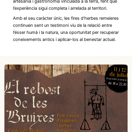
artesania i gastronomia vinculada a la terra, fent que
l’experiència sigui completa i arrelada al territori.
Amb el seu caràcter únic, les fires d’herbes remeieres
continuen sent un testimoni viu de la relació entre
l’ésser humà i la natura, una oportunitat per recuperar
coneixements antics i aplicar-los al benestar actual.