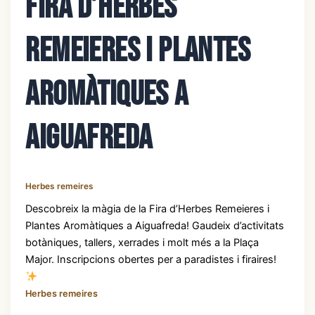
Fira d’herbes
remeieres i plantes
aromàtiques a
Aiguafreda
Herbes remeires
Descobreix la màgia de la Fira d’Herbes Remeieres i
Plantes Aromàtiques a Aiguafreda! Gaudeix d’activitats
botàniques, tallers, xerrades i molt més a la Plaça
Major. Inscripcions obertes per a paradistes i firaires!
Herbes remeires