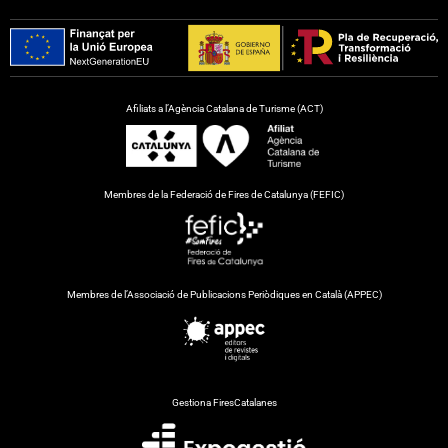
Afiliats a l’Agència Catalana de Turisme (ACT)
Membres de la Federació de Fires de Catalunya (FEFIC)
Membres de l’Associació de Publicacions Periòdiques en Català (APPEC)
Gestiona FiresCatalanes