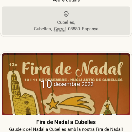
Cubelles
,
Cubelles
,
Garraf
08880
Espanya
10
desembre
2022
Fira de Nadal a Cubelles
Gaudeix del Nadal a Cubelles amb la nostra Fira de Nadal!