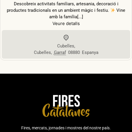
Descobreix activitats familiars, artesania, decoració i
productes tradicionals en un ambient màgic i festiu.
Vine
amb la família[...]
Veure detalls
Cubelles
,
Cubelles
,
Garraf
08880
Espanya
Fires, mercats, jornades i mostres del nostre país.