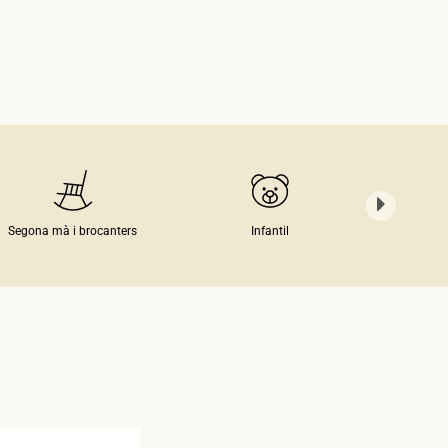
Segona mà i brocanters
Infantil