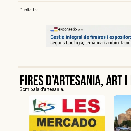
Publicitat
Fires d'artesania, art 
Som país d'artesania.