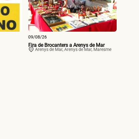
09/08/26
Fira de Brocanters a Arenys de Mar
Arenys de Mar,
Arenys de Mar
,
Maresme