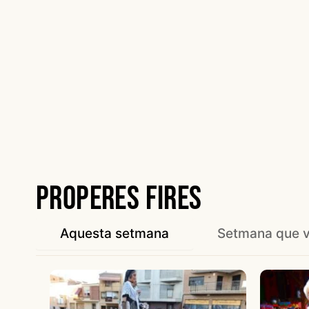
Properes fires
Aquesta setmana
Setmana que 