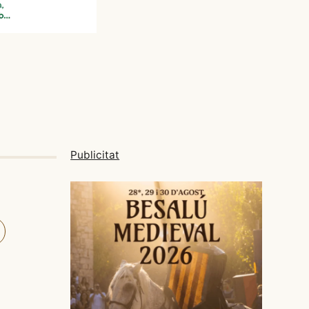
Publicitat