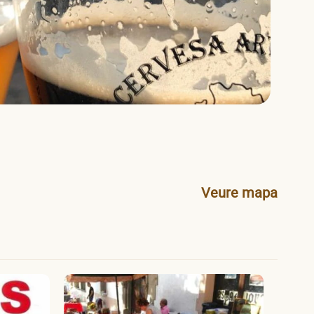
Veure mapa