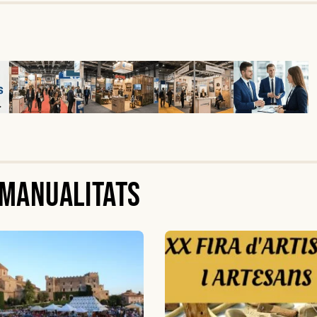
i manualitats