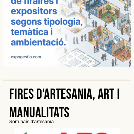
Fires d'artesania, art i
manualitats
Som país d'artesania.