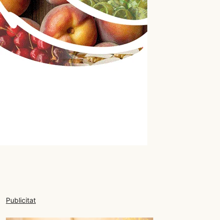
Publicitat