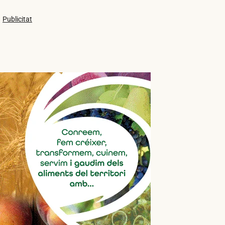
Publicitat