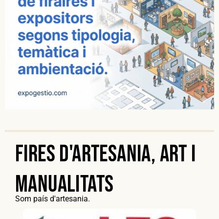
Fires d'artesania, art i
manualitats
Som país d'artesania.