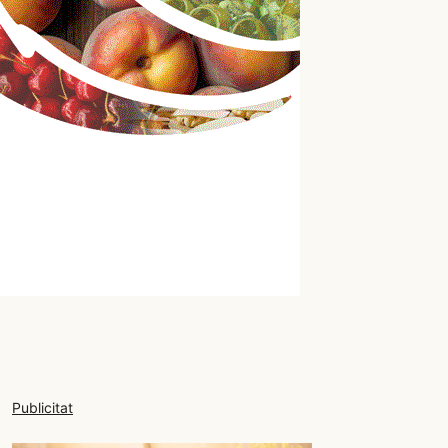
Publicitat