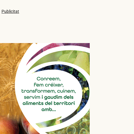
Publicitat