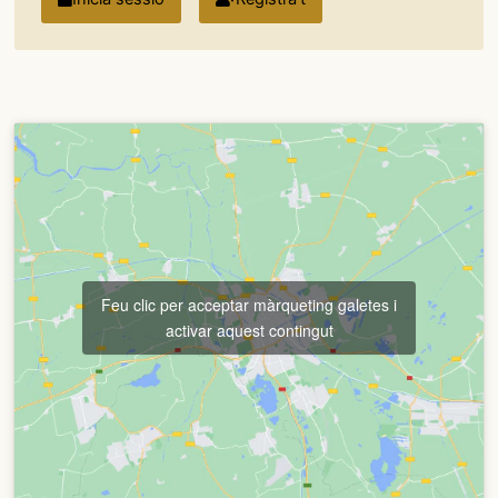
Feu clic per acceptar màrqueting galetes i
activar aquest contingut