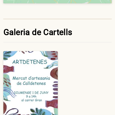
Galeria de Cartells