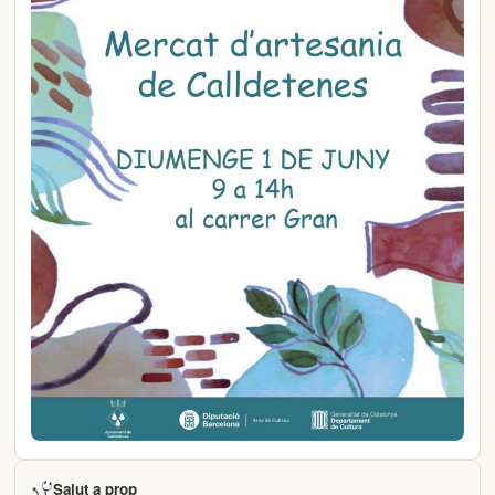
Salut a prop