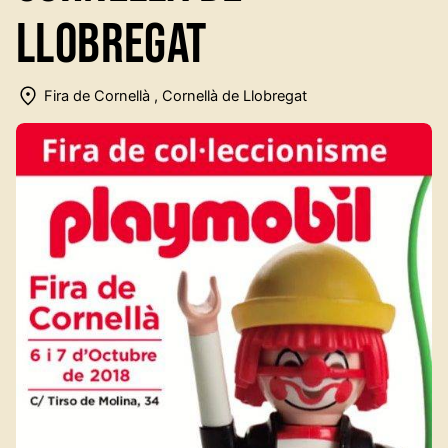
Llobregat
Fira de Cornellà , Cornellà de Llobregat