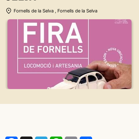
Fornells de la Selva , Fornells de la Selva