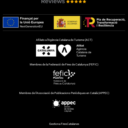
Afiliats a l’Agència Catalana de Turisme (ACT)
Membres de la Federació de Fires de Catalunya (FEFIC)
Membres de l’Associació de Publicacions Periòdiques en Català (APPEC)
Gestiona FiresCatalanes