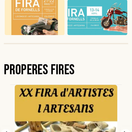
Properes Fires