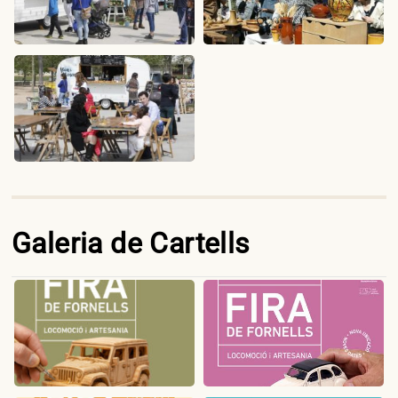
Galeria de Cartells