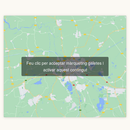
Feu clic per acceptar màrqueting galetes i
activar aquest contingut