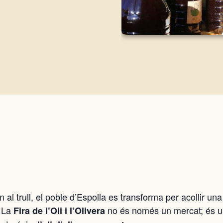
 al trull, el poble d’Espolla es transforma per acollir una
. La
no és només un mercat; és 
Fira de l’Oli i l’Olivera