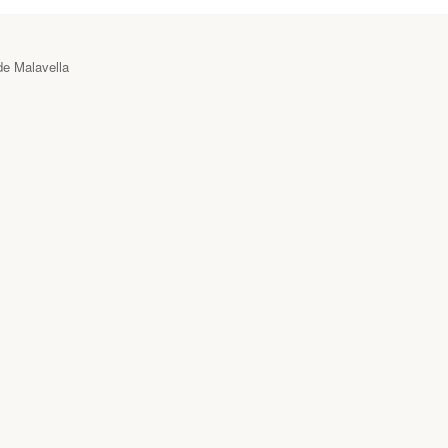
de Malavella