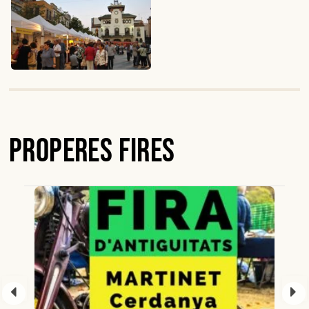
Properes Fires