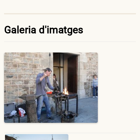
Galeria d'imatges