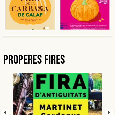
Properes Fires