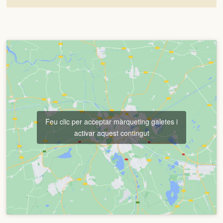
Feu clic per acceptar màrqueting galetes i
activar aquest contingut