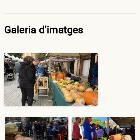
Galeria d'imatges