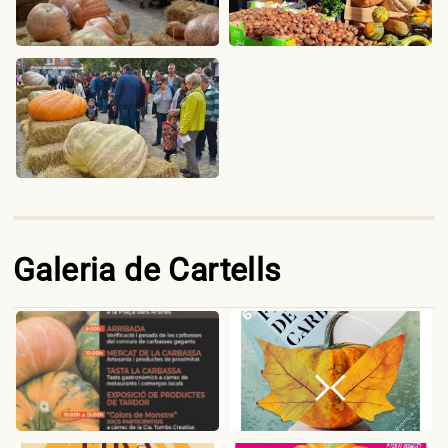
Galeria de Cartells