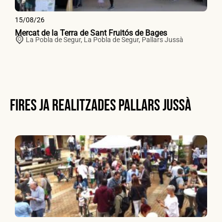
15/08/26
Mercat de la Terra de Sant Fruitós de Bages
La Pobla de Segur,
La Pobla de Segur
,
Pallars Jussà
Fires ja realitzades Pallars Jussà