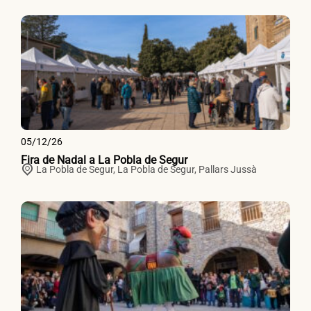
05/12/26
Fira de Nadal a La Pobla de Segur
La Pobla de Segur,
La Pobla de Segur
,
Pallars Jussà