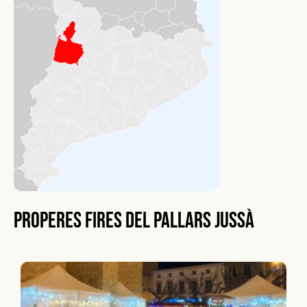
Properes fires del Pallars Jussà