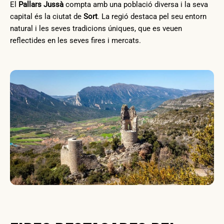
El
Pallars Jussà
compta amb una població diversa i la seva
capital és la ciutat de
Sort
. La regió destaca pel seu entorn
natural i les seves tradicions úniques, que es veuen
reflectides en les seves fires i mercats.